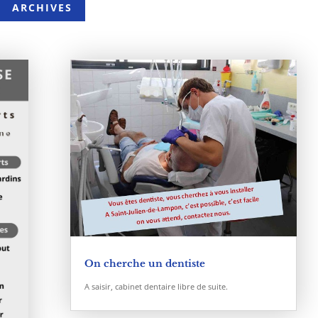
ARCHIVES
On cherche un dentiste
A saisir, cabinet dentaire libre de suite.