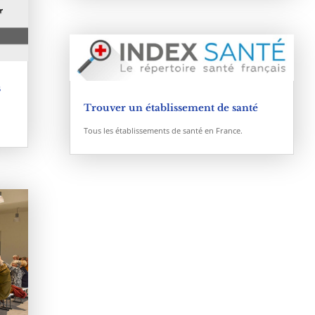
s
Trouver un établissement de santé
Tous les établissements de santé en France.