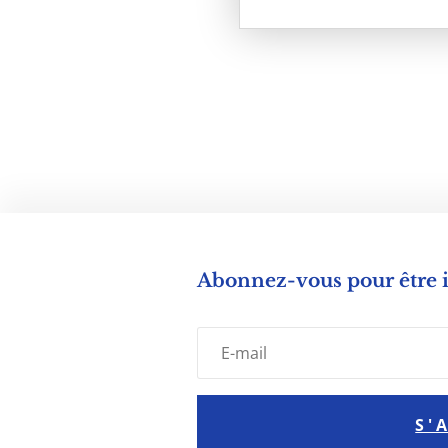
Abonnez-vous pour être
S'