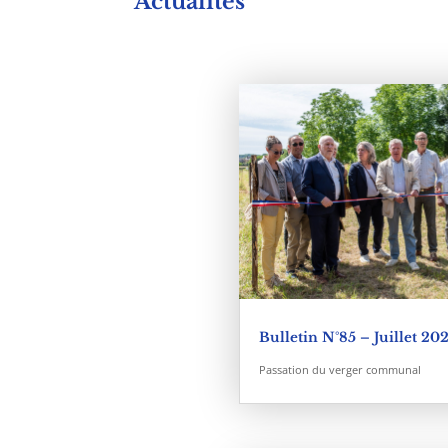
Actualités
Bulletin N°85 – Juillet 20
Passation du verger communal