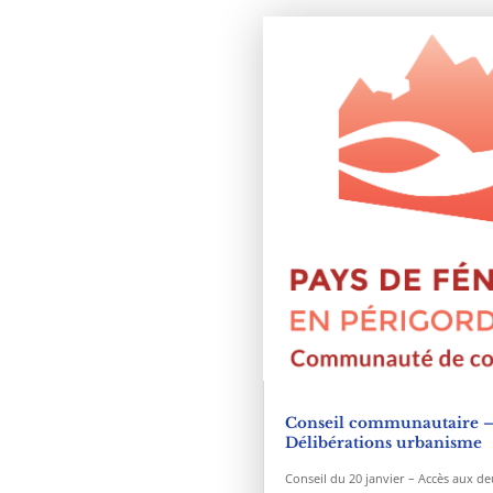
Conseil communautaire 
Délibérations urbanisme
Conseil du 20 janvier – Accès aux de