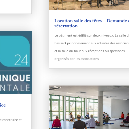
Location salle des fêtes – Demande 
réservation
Le bâtiment est édifié sur deux niveaux. La salle 
bas sert principalement aux activités des associat
et la salle du haut aux réceptions ou spectacles
organisés par les associations.
ice
 construire et