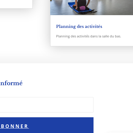
Planning des activités
Planning des activités dans la salle du bas.
 informé
ABONNER