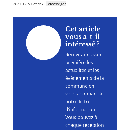
2021-12-bulletin67
Télécharger
"
Cet article
vous a-t-il
intéressé ?
Recevez en avant
première les
actualités et les
évènements de la
commune en
vous abonnant à
notre lettre
d’information.
Vous pouvez à
chaque réception