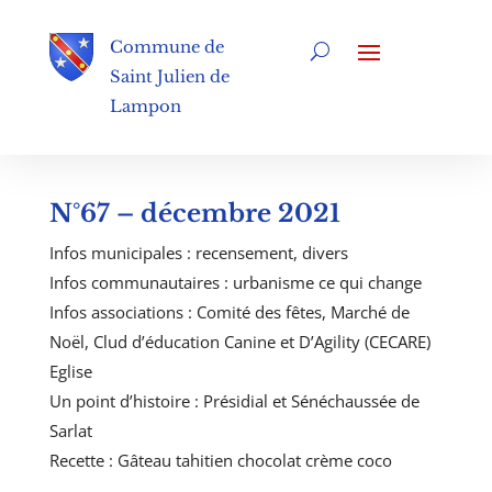
Commune de
Saint Julien de
Lampon
N°67 – décembre 2021
Infos municipales : recensement, divers
Infos communautaires : urbanisme ce qui change
Infos associations : Comité des fêtes, Marché de
Noël, Clud d’éducation Canine et D’Agility (CECARE)
Eglise
Un point d’histoire : Présidial et Sénéchaussée de
Sarlat
Recette : Gâteau tahitien chocolat crème coco