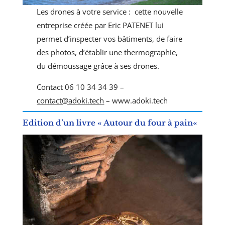
Les drones à votre service : cette nouvelle
entreprise créée par Eric PATENET lui
permet d’inspecter vos bâtiments, de faire
des photos, d’établir une thermographie,
du démoussage grâce à ses drones.
Contact 06 10 34 34 39 –
contact@adoki.tech
– www.adoki.tech
Edition d’un livre « Autour du four à pain
«