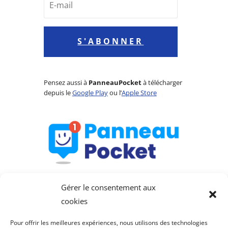
S'ABONNER
Pensez aussi à
PanneauPocket
à télécharger
depuis le
Google Play
ou l’
Apple Store
Gérer le consentement aux
cookies
Pour offrir les meilleures expériences, nous utilisons des technologies