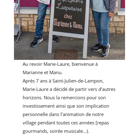
Au revoir Marie-Laure, bienvenue à
Marianne et Manu.
Après 7 ans à Saint-Julien-de-Lampon,
Marie-Laure a décidé de partir vers d’autres
horizons. Nous la remercions pour son
investissement ainsi que son implication
personnelle dans l’animation de notre
village pendant toutes ces années [repas
gourmands, soirée musicale…).