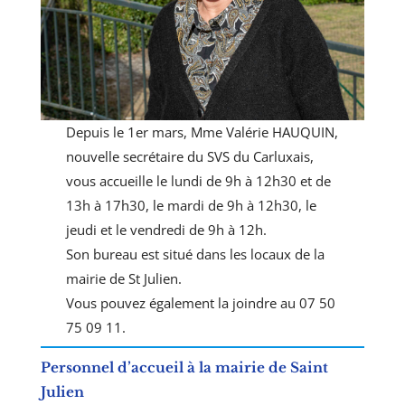
Depuis le 1er mars, Mme Valérie HAUQUIN,
nouvelle secrétaire du SVS du Carluxais,
vous accueille le lundi de 9h à 12h30 et de
13h à 17h30, le mardi de 9h à 12h30, le
jeudi et le vendredi de 9h à 12h.
Son bureau est situé dans les locaux de la
mairie de St Julien.
Vous pouvez également la joindre au 07 50
75 09 11.
Personnel d’accueil à la mairie de Saint
Julien