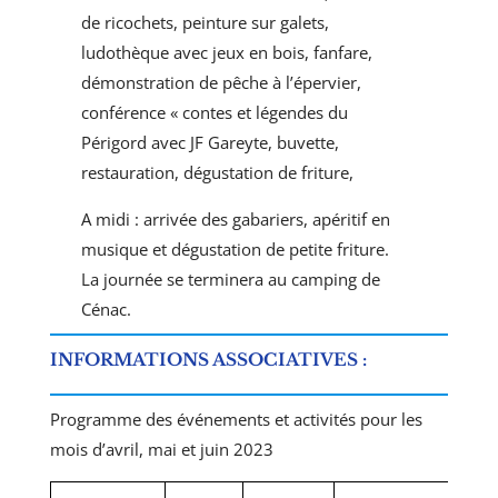
de ricochets, peinture sur galets,
ludothèque avec jeux en bois, fanfare,
démonstration de pêche à l’épervier,
conférence « contes et légendes du
Périgord avec JF Gareyte, buvette,
restauration, dégustation de friture,
A midi : arrivée des gabariers, apéritif en
musique et dégustation de petite friture.
La journée se terminera au camping de
Cénac.
INFORMATIONS ASSOCIATIVES
:
Programme des événements et activités pour les
mois d’avril, mai et juin 2023