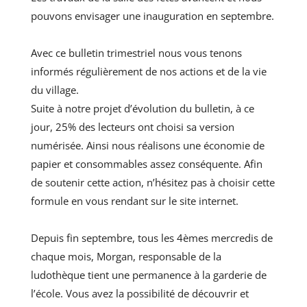
pouvons envisager une inauguration en septembre.
Avec ce bulletin trimestriel nous vous tenons
informés régulièrement de nos actions et de la vie
du village.
Suite à notre projet d’évolution du bulletin, à ce
jour, 25% des lecteurs ont choisi sa version
numérisée. Ainsi nous réalisons une économie de
papier et consommables assez conséquente. Afin
de soutenir cette action, n’hésitez pas à choisir cette
formule en vous rendant sur le site internet.
Depuis fin septembre, tous les 4èmes mercredis de
chaque mois, Morgan, responsable de la
ludothèque tient une permanence à la garderie de
l’école. Vous avez la possibilité de découvrir et