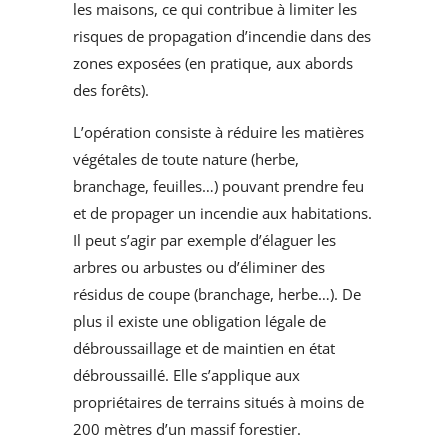
les maisons, ce qui contribue à limiter les
risques de propagation d’incendie dans des
zones exposées (en pratique, aux abords
des forêts).
L’opération consiste à réduire les matières
végétales de toute nature (herbe,
branchage, feuilles…) pouvant prendre feu
et de propager un incendie aux habitations.
Il peut s’agir par exemple d’élaguer les
arbres ou arbustes ou d’éliminer des
résidus de coupe (branchage, herbe…). De
plus il existe une obligation légale de
débroussaillage et de maintien en état
débroussaillé. Elle s’applique aux
propriétaires de terrains situés à moins de
200 mètres d’un massif forestier.