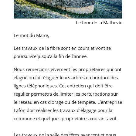
Le four de la Mathevie
Le mot du Maire,
Les travaux de la fibre sont en cours et vont se
poursuivre jusqu’à la fin de l’année.
Nous remercions vivement les propriétaires qui ont
élagué ou fait élaguer leurs arbres en bordure des
lignes téléphoniques. Cet entretien qui doit être
régulier permettra de limiter les perturbations sur
le réseau en cas d’orage ou de tempête. L’entreprise
Lafon doit réaliser les travaux d’élagage pour la
commune et quelques propriétaires courant avril.
Les travaux de la salle des fêtes avancent et nous