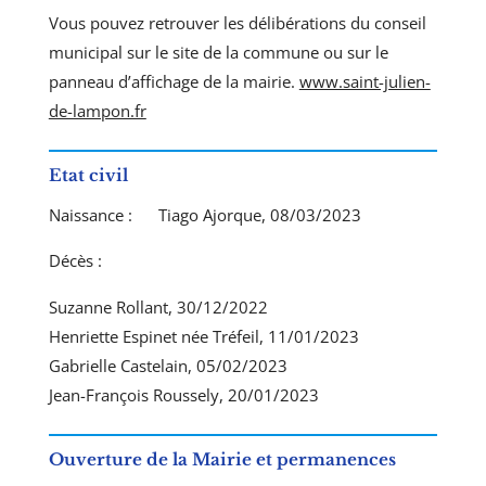
Vous pouvez retrouver les délibérations du conseil
municipal sur le site de la commune ou sur le
panneau d’affichage de la mairie.
www.saint-julien-
de-lampon.fr
Etat civil
Naissance : Tiago Ajorque, 08/03/2023
Décès :
Suzanne Rollant, 30/12/2022
Henriette Espinet née Tréfeil, 11/01/2023
Gabrielle Castelain, 05/02/2023
Jean-François Roussely, 20/01/2023
Ouverture de la Mairie et permanences