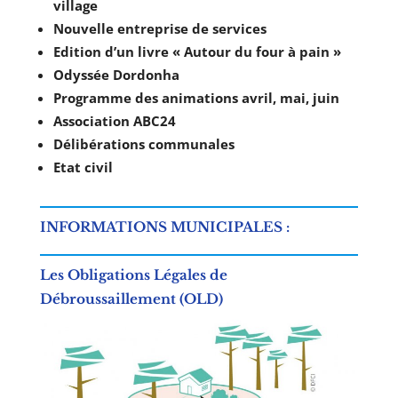
village
Nouvelle entreprise de services
Edition d’un livre « Autour du four à pain »
Odyssée Dordonha
Programme des animations avril, mai, juin
Association ABC24
Délibérations communales
Etat civil
INFORMATIONS MUNICIPALES :
Les Obligations Légales de
Débroussaillement (OLD)