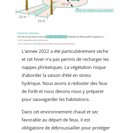
L’année 2022 a été particulièrement sèche
et cet hiver n’a pas permis de recharger les
nappes phréatiques. La végétation risque
d’aborder la saison d’été en stress
hydrique. Nous avons à redouter des feux
de forêt et nous devons nous y préparer
pour sauvegarder les habitations.
Dans cet environnement chaud et sec
favorable au départ de feux, il est
obligatoire de débroussailler pour protéger