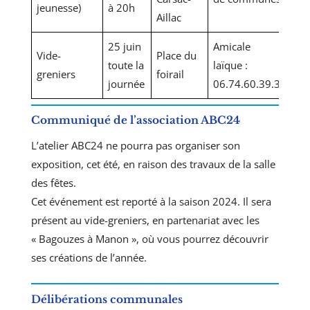
jeunesse)
à 20h
Aillac
25 juin
Amicale
Vide-
Place du
toute la
laïque :
greniers
foirail
journée
06.74.60.39.34
Communiqué de l’association ABC24
L’atelier ABC24 ne pourra pas organiser son
exposition, cet été, en raison des travaux de la salle
des fêtes.
Cet événement est reporté à la saison 2024. Il sera
présent au vide-greniers, en partenariat avec les
« Bagouzes à Manon », où vous pourrez découvrir
ses créations de l’année.
Délibérations communales