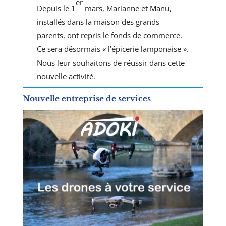
er
Depuis le 1
mars, Marianne et Manu,
installés dans la maison des grands
parents, ont repris le fonds de commerce.
Ce sera désormais « l’épicerie lamponaise ».
Nous leur souhaitons de réussir dans cette
nouvelle activité.
Nouvelle entreprise de services