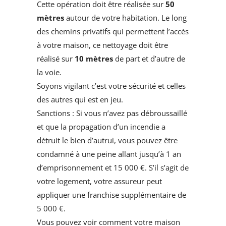
Cette opération doit être réalisée sur
50
mètres
autour de votre habitation. Le long
des chemins privatifs qui permettent l’accès
à votre maison, ce nettoyage doit être
réalisé sur
10 mètres
de part et d’autre de
la voie.
Soyons vigilant c’est votre sécurité et celles
des autres qui est en jeu.
Sanctions : Si vous n’avez pas débroussaillé
et que la propagation d’un incendie a
détruit le bien d’autrui, vous pouvez être
condamné à une peine allant jusqu’à 1 an
d’emprisonnement et 15 000 €. S’il s’agit de
votre logement, votre assureur peut
appliquer une franchise supplémentaire de
5 000 €.
Vous pouvez voir comment votre maison