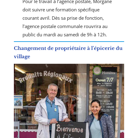
Pour le travail à l’agence postale, Morgane
doit suivre une formation spécifique
courant avril. Dès sa prise de fonction,
l’agence postale communale rouvrira au
public du mardi au samedi de 9h à 12h.
Changement de propriétaire à l’épicerie du
village