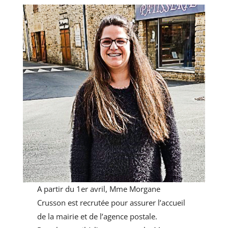
A partir du 1er avril, Mme Morgane
Crusson est recrutée pour assurer l’accueil
de la mairie et de l’agence postale.