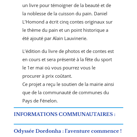
un livre pour témoigner de la beauté et de
la noblesse de la cuisson du pain. Daniel
L’Homond a écrit cinq contes originaux sur
le thème du pain et un point historique a
été ajouté par Alain Lauvinerie.
L’édition du livre de photos et de contes est
en cours et sera présenté à la fête du sport
le 1er mai où vous pourrez vous le
procurer à prix coûtant.
Ce projet a reçu le soutien de la mairie ainsi
que de la communauté de communes du
Pays de Fénelon.
INFORMATIONS COMMUNAUTAIRES
:
Odyssée Dordonha : l’aventure commence !