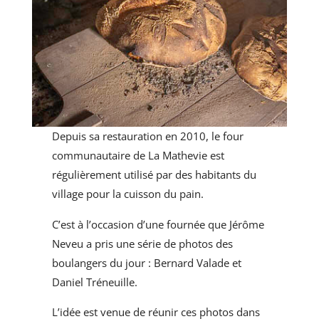
Depuis sa restauration en 2010, le four
communautaire de La Mathevie est
régulièrement utilisé par des habitants du
village pour la cuisson du pain.
C’est à l’occasion d’une fournée que Jérôme
Neveu a pris une série de photos des
boulangers du jour : Bernard Valade et
Daniel Tréneuille.
L’idée est venue de réunir ces photos dans