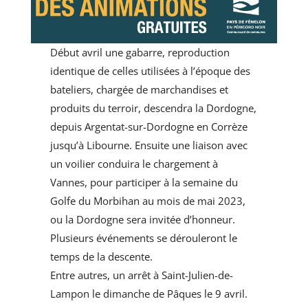
Début avril une gabarre, reproduction
identique de celles utilisées à l’époque des
bateliers, chargée de marchandises et
produits du terroir, descendra la Dordogne,
depuis Argentat-sur-Dordogne en Corrèze
jusqu’à Libourne. Ensuite une liaison avec
un voilier conduira le chargement à
Vannes, pour participer à la semaine du
Golfe du Morbihan au mois de mai 2023,
ou la Dordogne sera invitée d’honneur.
Plusieurs événements se dérouleront le
temps de la descente.
Entre autres, un arrêt à Saint-Julien-de-
Lampon le dimanche de Pâques le 9 avril.