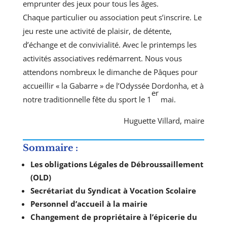
emprunter des jeux pour tous les âges.
Chaque particulier ou association peut s’inscrire. Le
jeu reste une activité de plaisir, de détente,
d’échange et de convivialité. Avec le printemps les
activités associatives redémarrent. Nous vous
attendons nombreux le dimanche de Pâques pour
accueillir « la Gabarre » de l’Odyssée Dordonha, et à
er
notre traditionnelle fête du sport le 1
mai.
Huguette Villard, maire
Sommaire :
Les obligations Légales de Débroussaillement
(OLD)
Secrétariat du Syndicat à Vocation Scolaire
Personnel d’accueil à la mairie
Changement de propriétaire à l’épicerie du