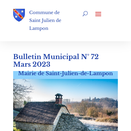
Commune de
Saint Julien de
Lampon
Bulletin Municipal N° 72
Mars 2023
Mairie de Saint-Julien-de-Lampon