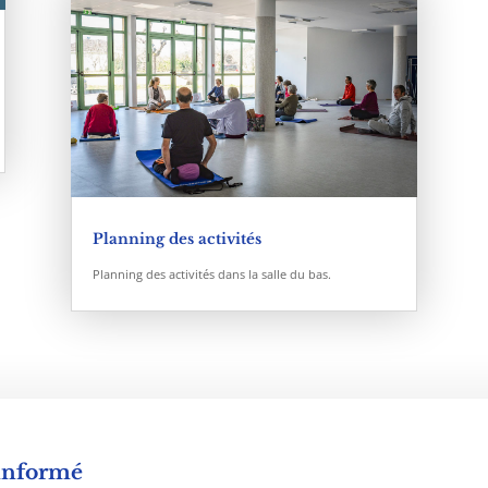
Planning des activités
Planning des activités dans la salle du bas.
 informé