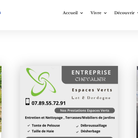
n
Accueil
Vivre
Découvrir