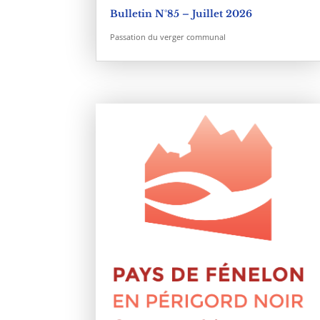
Bulletin N°85 – Juillet 2026
Passation du verger communal