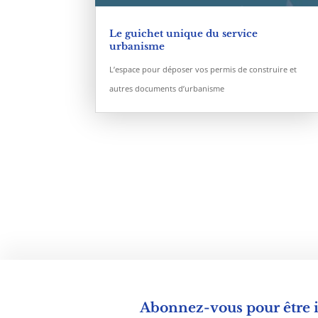
Le guichet unique du service
urbanisme
L’espace pour déposer vos permis de construire et
autres documents d’urbanisme
Abonnez-vous pour être