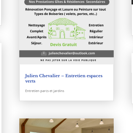
Julien Chevalier – Entretien espaces
verts
Entretien parcs et jardins