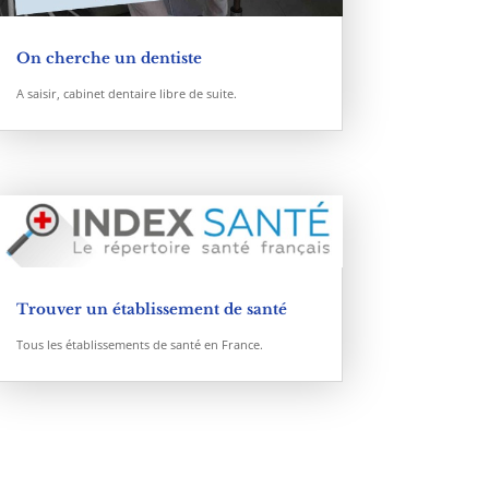
On cherche un dentiste
A saisir, cabinet dentaire libre de suite.
Trouver un établissement de santé
Tous les établissements de santé en France.