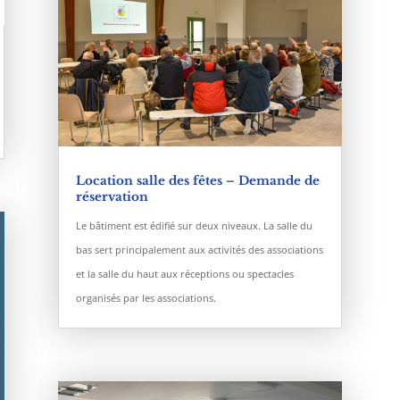
Location salle des fêtes – Demande de
réservation
Le bâtiment est édifié sur deux niveaux. La salle du
bas sert principalement aux activités des associations
et la salle du haut aux réceptions ou spectacles
organisés par les associations.