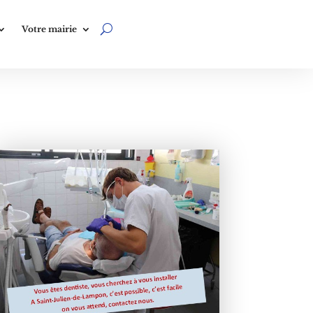
Votre mairie