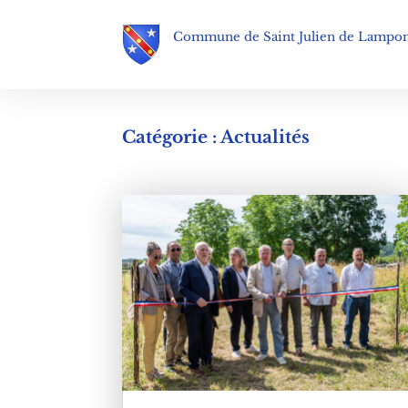
Commune de Saint Julien de Lampo
Catégorie : Actualités