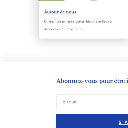
Autour de nous
Un environnement riche en histoire et lieux à
découvrir – 1 h maximum –
Abonnez-vous pour être
S'