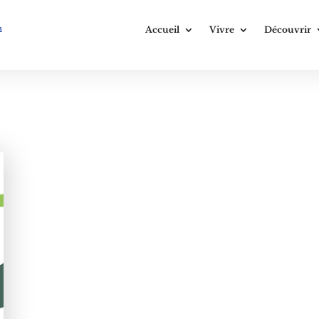
n
Accueil
Vivre
Découvrir