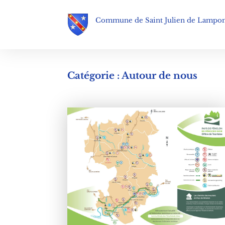
Commune de Saint Julien de Lampo
Catégorie : Autour de nous