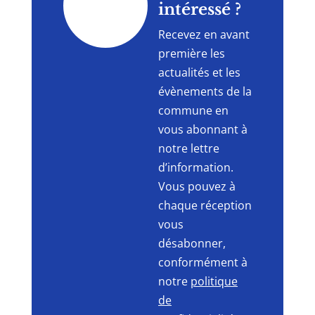
"
intéressé ?
Recevez en avant
première les
actualités et les
évènements de la
commune en
vous abonnant à
notre lettre
d’information.
Vous pouvez à
chaque réception
vous
désabonner,
conformément à
notre
politique
de