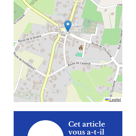
Leaflet
Cet article
vous a-t-il