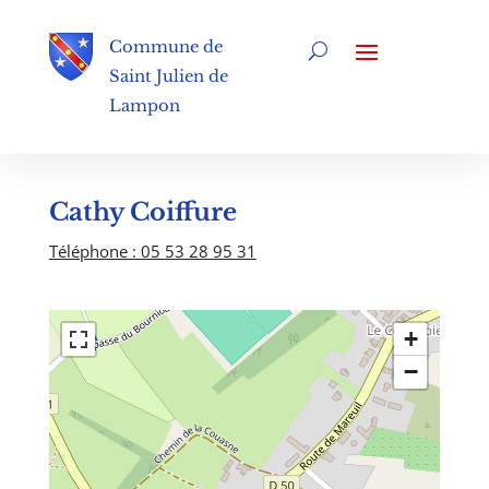
Commune de
Saint Julien de
Lampon
Cathy Coiffure
Téléphone : 05 53 28 95 31
+
−