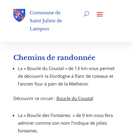
Commune de
Saint Julien de
Lampon
Chemins de randonnée
La « Boucle du Coustal » de 13 km vous permet
de découvrir la Dordogne à flanc de coteaux et
l’ancien four à pain de la Mathevie.
Découvrir ce circuit :
Boucle du Coustal
La « Boucle des Fontaines » de 9 km vous fera
admirer comme son nom l’indique de jolies
fontaines.