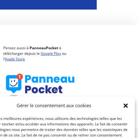
Pensez aussi à
PanneauPocket
à
télécharger depuis le
Google Play
ou
l’
Apple Store
Gérer le consentement aux cookies
les meilleures expériences, nous utilisons des technologies telles que les
 stocker et/ou accéder aux informations des appareils. Le fait de consentir
logies nous permettra de traiter des données telles que les statistiques de
n de ce site. Le fait de ne pas consentir ou de retirer son consentement