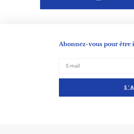
Abonnez-vous pour être
S'