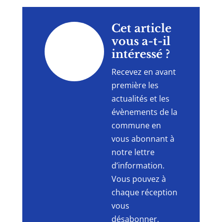
"
Cet article
vous a-t-il
intéressé ?
Recevez en avant
première les
actualités et les
évènements de la
commune en
vous abonnant à
notre lettre
d’information.
Vous pouvez à
chaque réception
vous
désabonner,