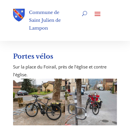
Commune de
Saint Julien de
Lampon
Portes vélos
Sur la place du Foirail, près de l’église et contre
l’église.