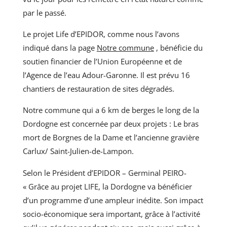
par le passé.
Le projet Life d’EPIDOR, comme nous l’avons
indiqué dans la page
Notre commune
, bénéficie du
soutien financier de l’Union Européenne et de
l’Agence de l’eau Adour-Garonne. Il est prévu 16
chantiers de restauration de sites dégradés.
Notre commune qui a 6 km de berges le long de la
Dordogne est concernée par deux projets : Le bras
mort de Borgnes de la Dame et l’ancienne gravière
Carlux/ Saint-Julien-de-Lampon.
Selon le Président d’EPIDOR – Germinal PEIRO-
« Grâce au projet LIFE, la Dordogne va bénéficier
d’un programme d’une ampleur inédite. Son impact
socio-économique sera important, grâce à l’activité