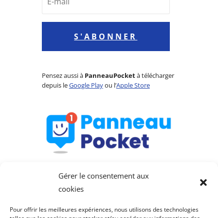
S'ABONNER
Pensez aussi à
PanneauPocket
à télécharger
depuis le
Google Play
ou l’
Apple Store
Gérer le consentement aux
cookies
Pour offrir les meilleures expériences, nous utilisons des technologies