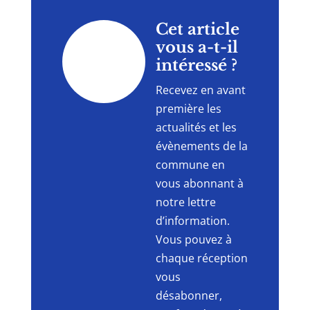
"
Cet article
vous a-t-il
intéressé ?
Recevez en avant
première les
actualités et les
évènements de la
commune en
vous abonnant à
notre lettre
d’information.
Vous pouvez à
chaque réception
vous
désabonner,