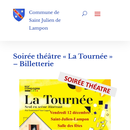
Commune de
Saint Julien de
Lampon
Soirée théâtre « La Tournée »
– Billetterie