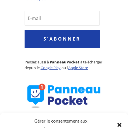
S'ABONNER
Pensez aussi à
PanneauPocket
à télécharger
depuis le
Google Play
ou l’
Apple Store
Gérer le consentement aux