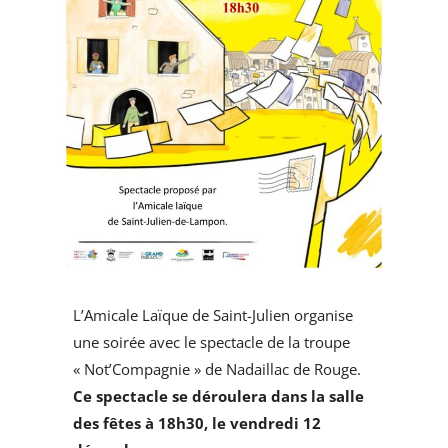
L’Amicale Laïque de Saint-Julien organise
une soirée avec le spectacle de la troupe
« Not’Compagnie » de Nadaillac de Rouge.
Ce spectacle se déroulera dans la salle
des fêtes à 18h30, le vendredi 12