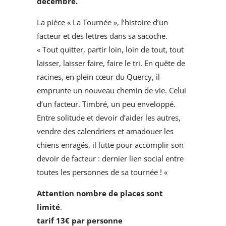
décembre.
La pièce « La Tournée », l’histoire d’un
facteur et des lettres dans sa sacoche.
« Tout quitter, partir loin, loin de tout, tout
laisser, laisser faire, faire le tri. En quête de
racines, en plein cœur du Quercy, il
emprunte un nouveau chemin de vie. Celui
d’un facteur. Timbré, un peu enveloppé.
Entre solitude et devoir d’aider les autres,
vendre des calendriers et amadouer les
chiens enragés, il lutte pour accomplir son
devoir de facteur : dernier lien social entre
toutes les personnes de sa tournée ! «
Attention nombre de places sont
limité
.
tarif 13€ par personne