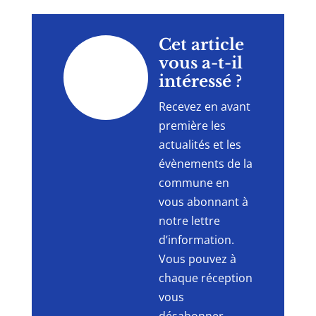
"
Cet article
vous a-t-il
intéressé ?
Recevez en avant
première les
actualités et les
évènements de la
commune en
vous abonnant à
notre lettre
d’information.
Vous pouvez à
chaque réception
vous