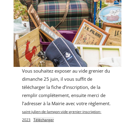
Vous souhaitez exposer au vide grenier du
dimanche 25 juin, il vous suffit de
télécharger la fiche d’inscription, de la
remplir complétement, ensuite merci de
l’adresser à la Mairie avec votre règlement.
saint-julien-de-lampon-vide-grenier-inscription-
2023
Télécharger