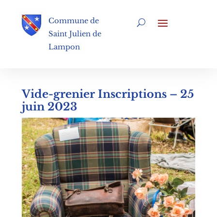
Commune de
Saint Julien de
Lampon
Vide-grenier Inscriptions – 25
juin 2023