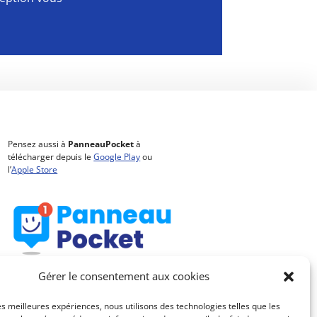
Pensez aussi à
PanneauPocket
à
télécharger depuis le
Google Play
ou
l’
Apple Store
Gérer le consentement aux cookies
les meilleures expériences, nous utilisons des technologies telles que les