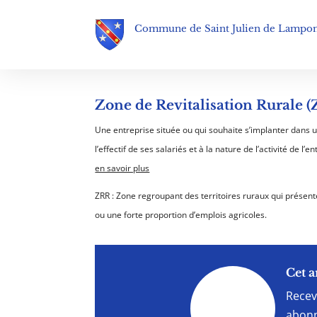
Commune de Saint Julien de Lampo
Zone de Revitalisation Rurale 
Une entreprise située ou qui souhaite s’implanter dans u
l’effectif de ses salariés et à la nature de l’activité de
en savoir plus
ZRR : Zone regroupant des territoires ruraux qui présent
ou une forte proportion d’emplois agricoles.
"
Cet a
Recev
abonn